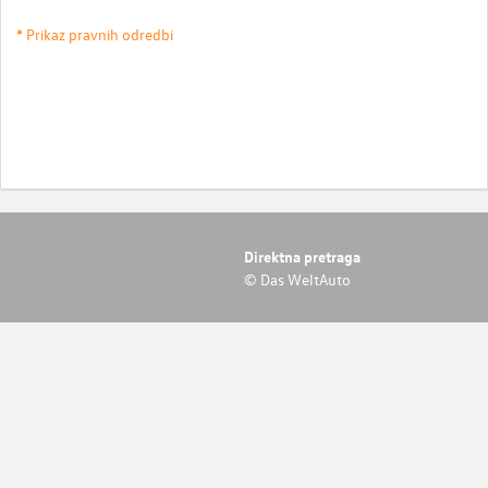
* Prikaz pravnih odredbi
Direktna pretraga
© Das WeltAuto