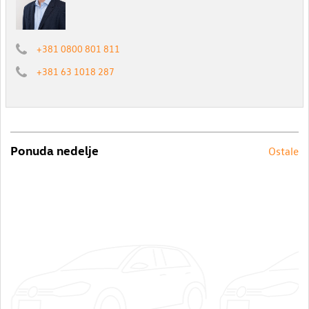
+381 0800 801 811
+381 63 1018 287
Ponuda nedelje
Ostale