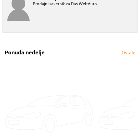
Prodajni savetnik za Das WeltAuto
Ponuda nedelje
Ostale