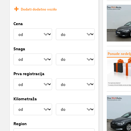
Dodati dodatno vozilo
Cena
Snaga
Ponude nedelj
Prva registracija
Kilometraža
Region